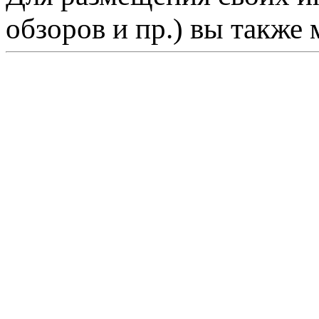
обзоров и пр.) вы также