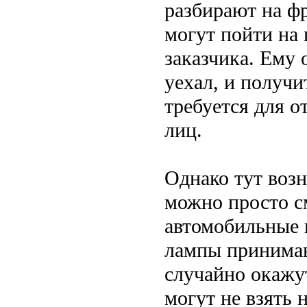
разбирают на фр
могут пойти на 
заказчика. Ему 
уехал, и получ
требуется для о
лиц.
Однако тут возн
можно просто с
автомобильные 
лампы принимаю
случайно окажу
могут не взять 