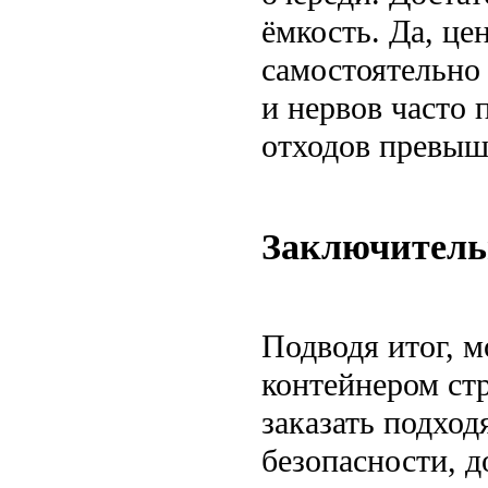
ёмкость. Да, це
самостоятельно
и нервов часто 
отходов превыш
Заключитель
Подводя итог, м
контейнером стр
заказать подход
безопасности, д