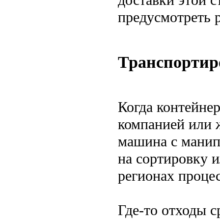
предусмотреть 
Транспортир
Когда контейнер
компанией или 
машина с манипу
на сортировку и
регионах процес
Где-то отходы с