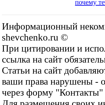
почему те
Информационный некомм
shevchenko.ru ©
При цитировании и испо
ссылка на сайт обязатель
Статьи на сайт добавляю
ваши права нарушены - 
через форму "Контакты"
Для размещения своих ин