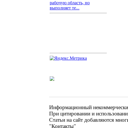
рабочую область, но
выполняет те...
Информационный некоммерческий 
При цитировании и использовании
Статьи на сайт добавляются мног
"Контакты"