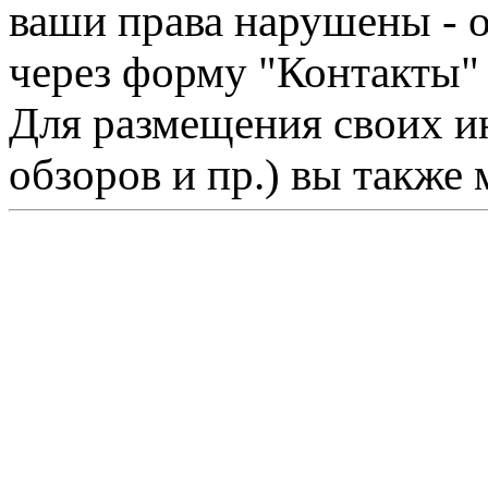
ваши права нарушены - 
через форму "Контакты"
Для размещения своих ин
обзоров и пр.) вы также