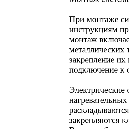
При монтаже си
инструкциям пр
монтаж включае
металлических 
закрепление их 
подключение к 
Электрические 
нагревательных 
раскладываются
закрепляются к