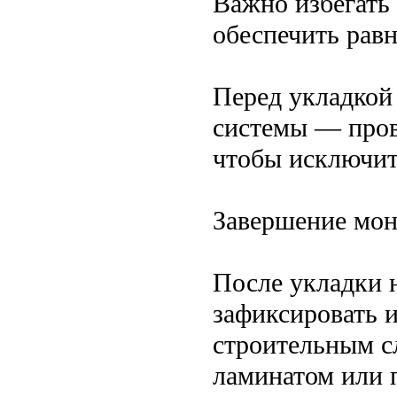
Важно избегать 
обеспечить равн
Перед укладкой
системы — пров
чтобы исключит
Завершение мон
После укладки 
зафиксировать 
строительным с
ламинатом или 