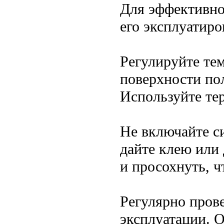
Для эффективно
его эксплуатиро
Регулируйте те
поверхности пол
Используйте тер
Не включайте с
дайте клею или
и просохнуть, 
Регулярно прове
эксплуатации. 