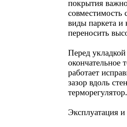
покрытия важно
совместимость 
виды паркета и
переносить выс
Перед укладкой
окончательное т
работает испра
зазор вдоль сте
терморегулятор
Эксплуатация и