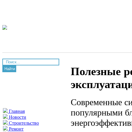
Полезные р
Найти
эксплуатаци
Современные си
популярными бл
Главная
Новости
энергоэффектив
Строительство
Ремонт