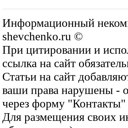
Информационный некомм
shevchenko.ru ©
При цитировании и испо
ссылка на сайт обязатель
Статьи на сайт добавляю
ваши права нарушены - 
через форму "Контакты"
Для размещения своих ин