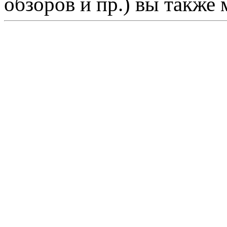
обзоров и пр.) вы также