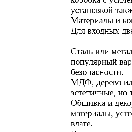
установкой так
Материалы и ко
Для входных дв
Сталь или мета
популярный вар
безопасности.
МДФ, дерево ил
эстетичные, но 
Обшивка и деко
материалы, уст
влаге.