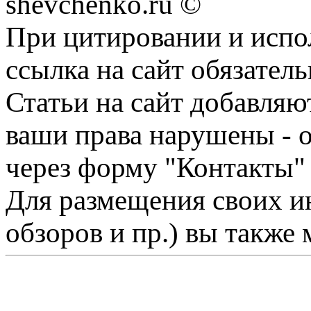
shevchenko.ru ©
При цитировании и испо
ссылка на сайт обязатель
Статьи на сайт добавляю
ваши права нарушены - 
через форму "Контакты"
Для размещения своих ин
обзоров и пр.) вы также