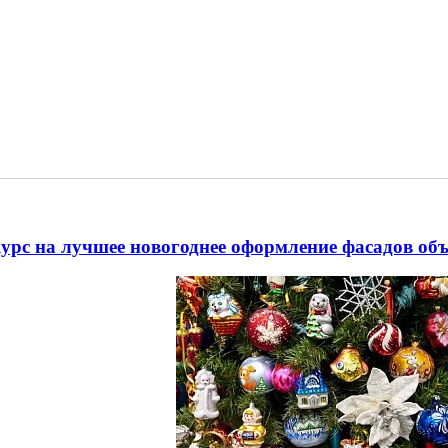
урс на лучшее новогоднее оформление фасадов объ