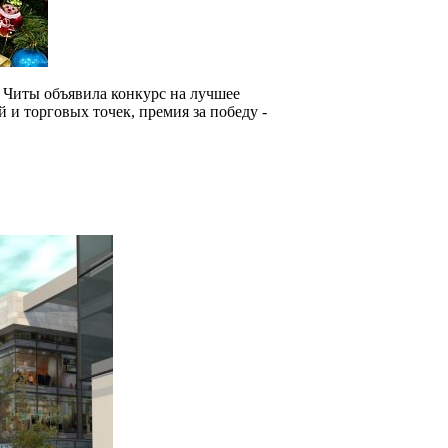
 Читы объявила конкурс на лучшее
и торговых точек, премия за победу -