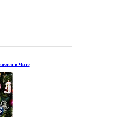
явлен в Чите