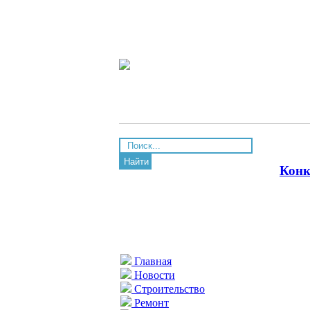
Найти
Конк
Главная
Новости
Строительство
Ремонт