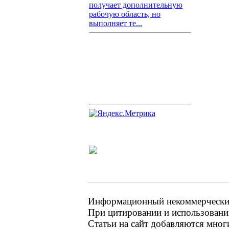
получает дополнительную
рабочую область, но
выполняет те...
Информационный некоммерческий 
При цитировании и использовании
Статьи на сайт добавляются мног