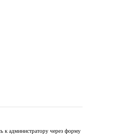
сь к администратору через форму