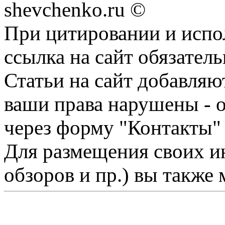
shevchenko.ru ©
При цитировании и испо
ссылка на сайт обязатель
Статьи на сайт добавляю
ваши права нарушены - 
через форму "Контакты"
Для размещения своих ин
обзоров и пр.) вы также