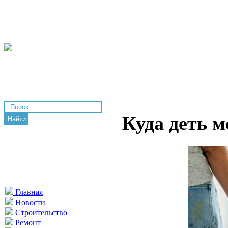
Куда деть м
Найти
Главная
Новости
Строительство
Ремонт