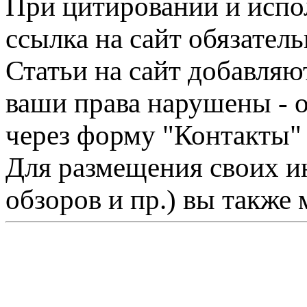
При цитировании и испо
ссылка на сайт обязатель
Статьи на сайт добавляю
ваши права нарушены - 
через форму "Контакты"
Для размещения своих ин
обзоров и пр.) вы также