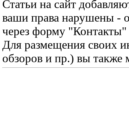
Статьи на сайт добавляю
ваши права нарушены - 
через форму "Контакты"
Для размещения своих ин
обзоров и пр.) вы также