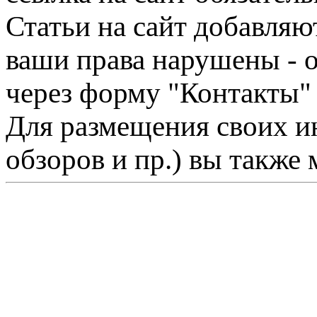
Статьи на сайт добавляю
ваши права нарушены - 
через форму "Контакты"
Для размещения своих ин
обзоров и пр.) вы также