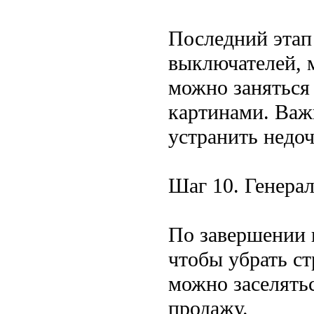
Последний этап
выключателей, 
можно заняться
картинами. Важ
устранить недоч
Шаг 10. Генерал
По завершении 
чтобы убрать с
можно заселятьс
продажу.