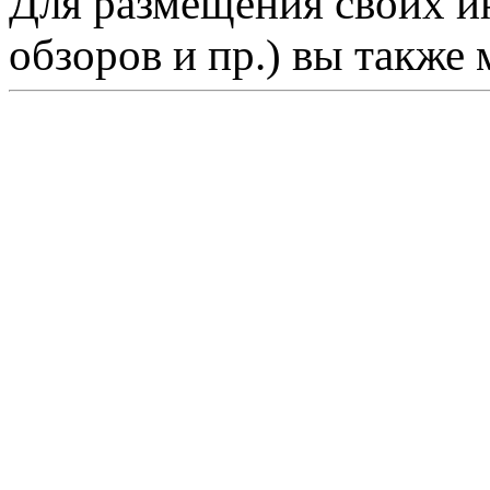
Для размещения своих ин
обзоров и пр.) вы также