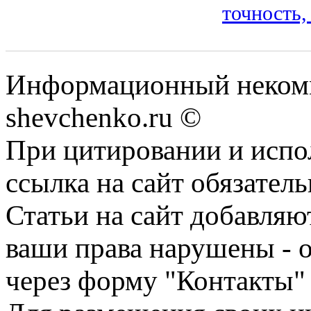
точность,
Информационный некомм
shevchenko.ru ©
При цитировании и испо
ссылка на сайт обязатель
Статьи на сайт добавляю
ваши права нарушены - 
через форму "Контакты"