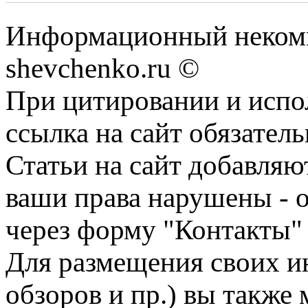
Информационный некомм
shevchenko.ru ©
При цитировании и испо
ссылка на сайт обязатель
Статьи на сайт добавляю
ваши права нарушены - 
через форму "Контакты"
Для размещения своих ин
обзоров и пр.) вы также