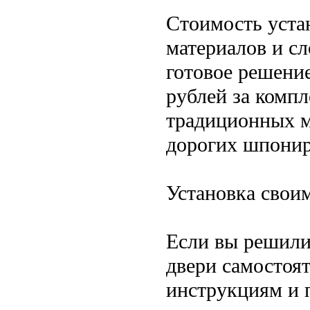
Стоимость уста
материалов и сл
готовое решение
рублей за компл
традиционных м
дорогих шпонир
Установка свои
Если вы решили
двери самостоя
инструкциям и 