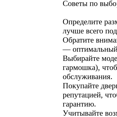
Советы по выбо
Определите раз
лучше всего по
Обратите внима
— оптимальный 
Выбирайте моде
гармошка), что
обслуживания.
Покупайте двер
репутацией, чт
гарантию.
Учитывайте воз