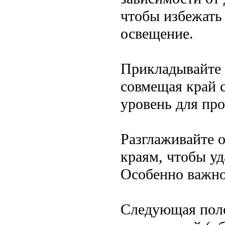
чтобы избежать
освещение.
Прикладывайте 
совмещая край 
уровень для про
Разглаживайте о
краям, чтобы уд
Особенно важно
Следующая поло