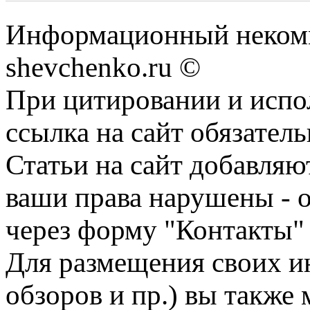
Информационный некомм
shevchenko.ru ©
При цитировании и испо
ссылка на сайт обязатель
Статьи на сайт добавляю
ваши права нарушены - 
через форму "Контакты"
Для размещения своих ин
обзоров и пр.) вы также