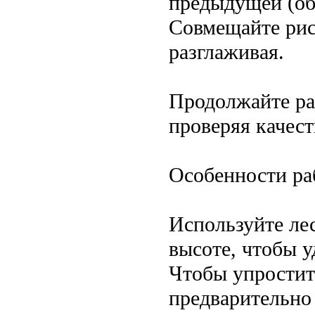
предыдущей (об
Совмещайте рис
разглаживая.
Продолжайте раб
проверяя качест
Особенности ра
Используйте ле
высоте, чтобы у
Чтобы упростит
предварительно