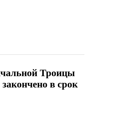
ачальной Троицы
 закончено в срок