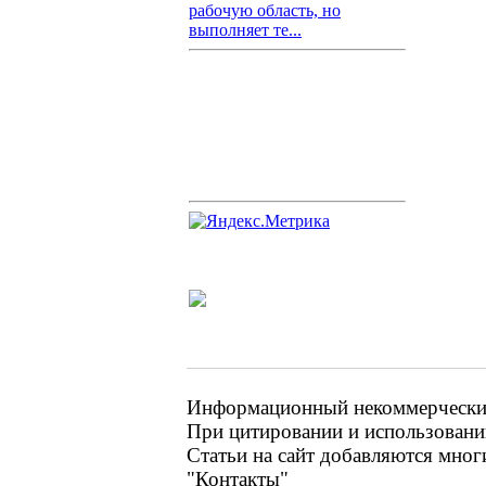
рабочую область, но
выполняет те...
Информационный некоммерческий 
При цитировании и использовании
Статьи на сайт добавляются мног
"Контакты"