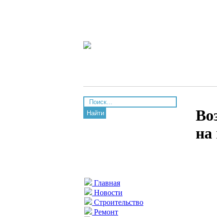
Во
Найти
на
Главная
Новости
Строительство
Ремонт