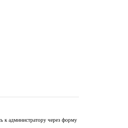
сь к администратору через форму