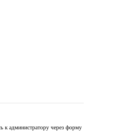
сь к администратору через форму