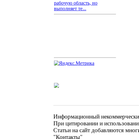
рабочую область, но
выполняет те...
Информационный некоммерческий 
При цитировании и использовании
Статьи на сайт добавляются мног
"Контакты"