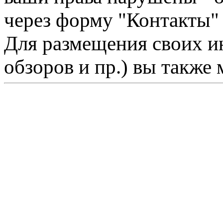
через форму "Контакты"
Для размещения своих ин
обзоров и пр.) вы также