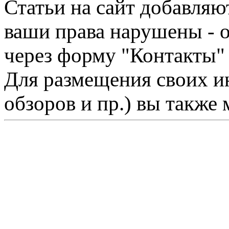
Статьи на сайт добавляю
ваши права нарушены - 
через форму "Контакты"
Для размещения своих ин
обзоров и пр.) вы также