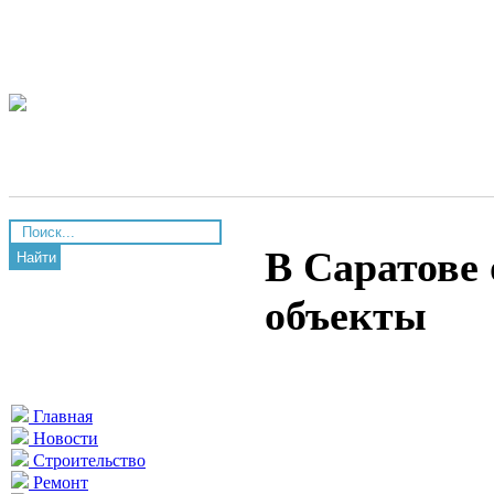
В Саратове 
Найти
объекты
Главная
Новости
Строительство
Ремонт