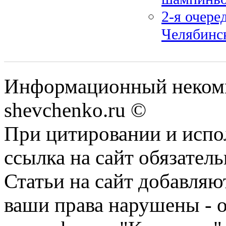
2-я очере
Челябинс
Информационный некомм
shevchenko.ru ©
При цитировании и испо
ссылка на сайт обязатель
Статьи на сайт добавляю
ваши права нарушены - 