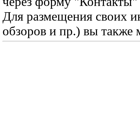
через форму "Контакты"
Для размещения своих ин
обзоров и пр.) вы также