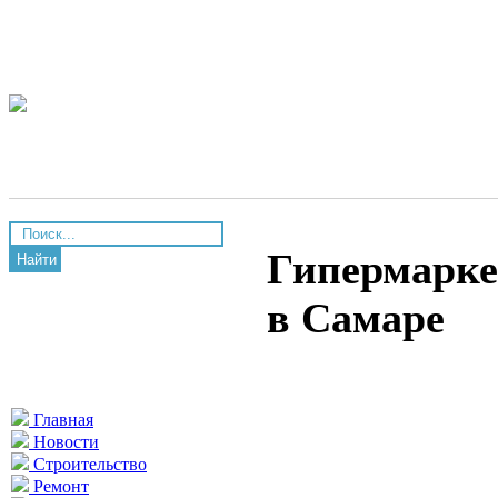
Гипермарке
Найти
в Самаре
Главная
Новости
Строительство
Ремонт