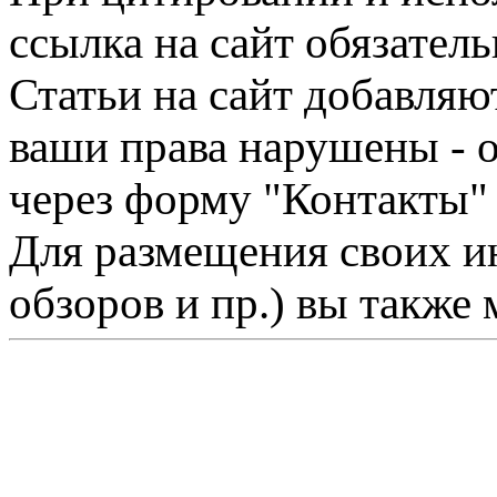
ссылка на сайт обязатель
Статьи на сайт добавляю
ваши права нарушены - 
через форму "Контакты"
Для размещения своих ин
обзоров и пр.) вы также