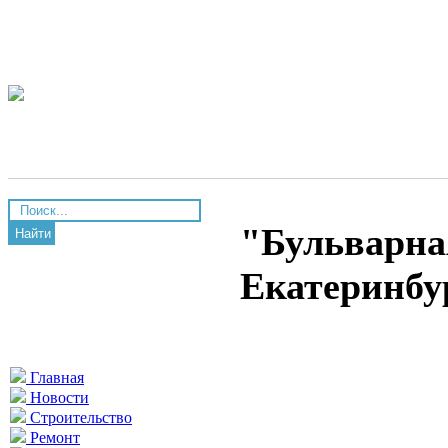
"Бульварна
Найти
Екатеринбу
Главная
Новости
Строительство
Ремонт