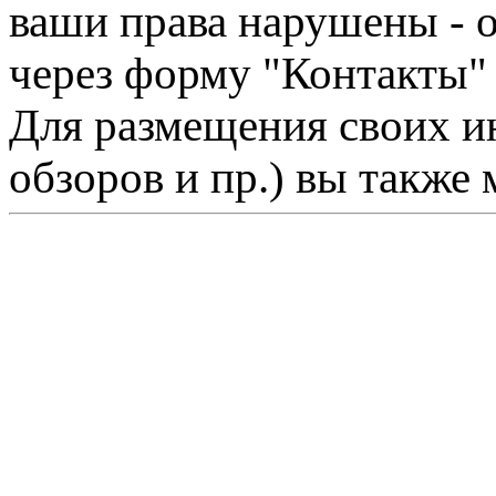
ваши права нарушены - 
через форму "Контакты"
Для размещения своих ин
обзоров и пр.) вы также