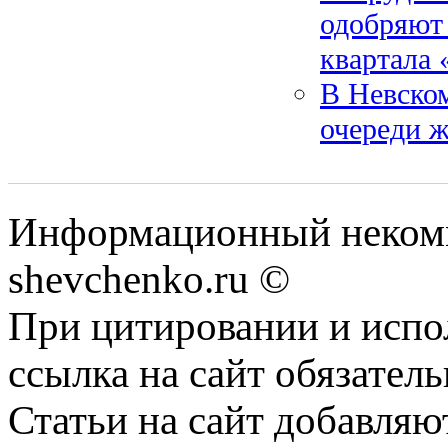
одобряют 
квартала 
В Невском
очереди 
Информационный некомм
shevchenko.ru ©
При цитировании и испо
ссылка на сайт обязатель
Статьи на сайт добавляю