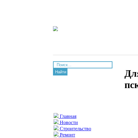
Дл
Найти
пс
Главная
Новости
Строительство
Ремонт