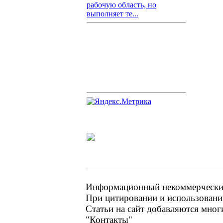
рабочую область, но
выполняет те...
Информационный некоммерческий 
При цитировании и использовании
Статьи на сайт добавляются мног
"Контакты"