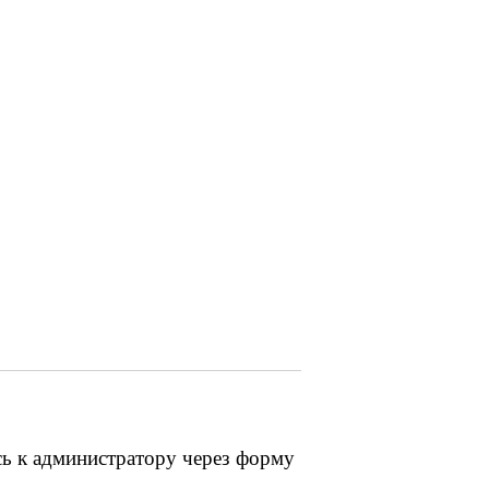
сь к администратору через форму