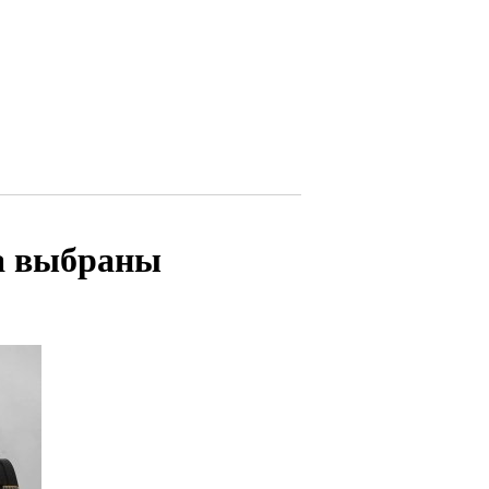
ма выбраны