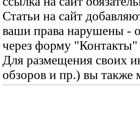
ссылка на сайт обязатель
Статьи на сайт добавляю
ваши права нарушены - 
через форму "Контакты"
Для размещения своих ин
обзоров и пр.) вы также