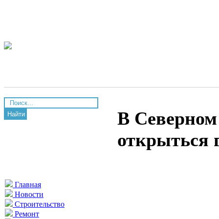
В Северном
Найти
открыться 
Главная
Новости
Строительство
Ремонт