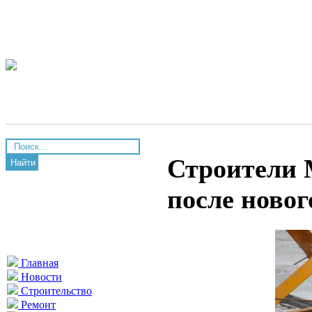
Строители 
Найти
после ново
Главная
Новости
Строительство
Ремонт