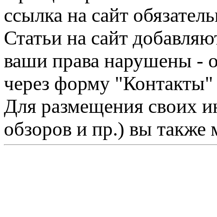
ссылка на сайт обязатель
Статьи на сайт добавляю
ваши права нарушены - 
через форму "Контакты"
Для размещения своих ин
обзоров и пр.) вы также