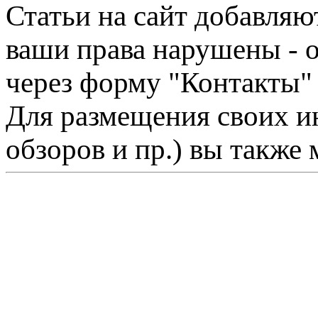
Статьи на сайт добавляю
ваши права нарушены - 
через форму "Контакты"
Для размещения своих ин
обзоров и пр.) вы также