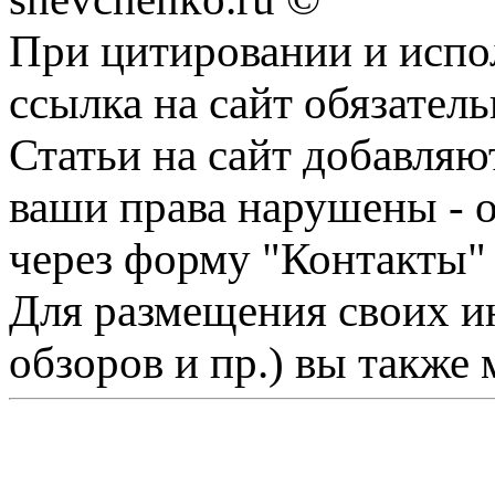
При цитировании и испо
ссылка на сайт обязатель
Статьи на сайт добавляю
ваши права нарушены - 
через форму "Контакты"
Для размещения своих ин
обзоров и пр.) вы также