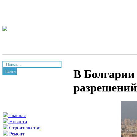
В Болгарии
Найти
разрешений
Главная
Новости
Строительство
Ремонт