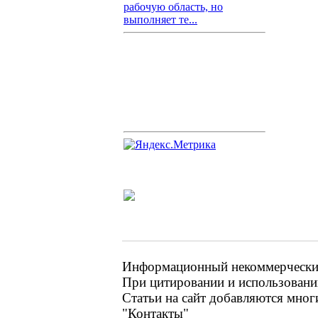
рабочую область, но
выполняет те...
Информационный некоммерческий 
При цитировании и использовании
Статьи на сайт добавляются мног
"Контакты"