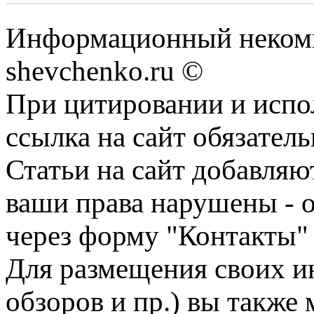
Информационный некомм
shevchenko.ru ©
При цитировании и испо
ссылка на сайт обязатель
Статьи на сайт добавляю
ваши права нарушены - 
через форму "Контакты"
Для размещения своих ин
обзоров и пр.) вы также