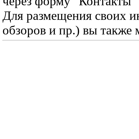
через форму "Контакты"
Для размещения своих ин
обзоров и пр.) вы также