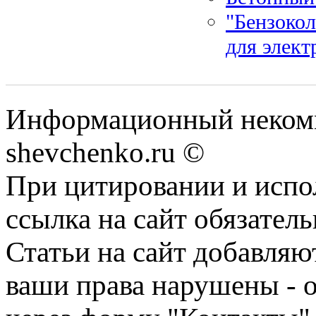
"Бензокол
для элек
Информационный некомм
shevchenko.ru ©
При цитировании и испо
ссылка на сайт обязатель
Статьи на сайт добавляю
ваши права нарушены - 