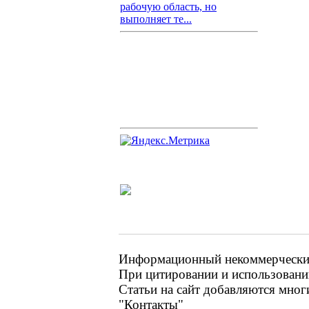
рабочую область, но
выполняет те...
Информационный некоммерческий 
При цитировании и использовании
Статьи на сайт добавляются мног
"Контакты"