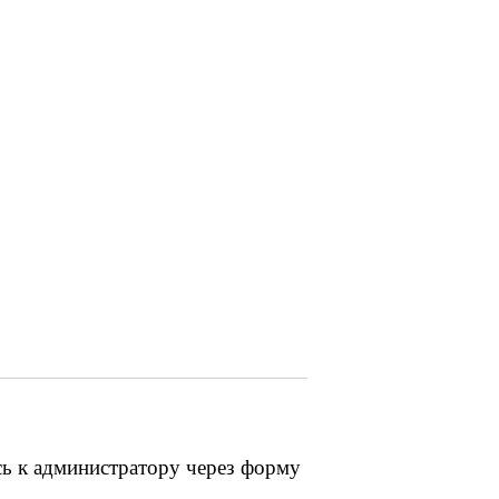
сь к администратору через форму