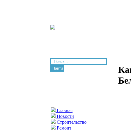
Ка
Найти
Бе
Главная
Новости
Строительство
Ремонт