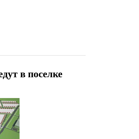
дут в поселке