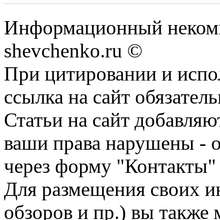
Информационный некомм
shevchenko.ru ©
При цитировании и испо
ссылка на сайт обязатель
Статьи на сайт добавляю
ваши права нарушены - 
через форму "Контакты"
Для размещения своих ин
обзоров и пр.) вы также