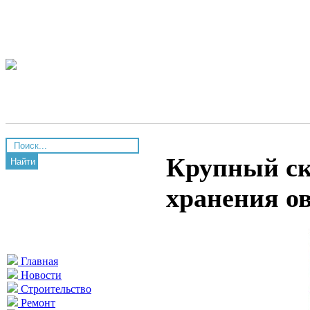
Крупный ск
Найти
хранения о
Главная
Новости
Строительство
Ремонт