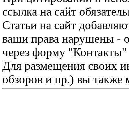
ссылка на сайт обязатель
Статьи на сайт добавляю
ваши права нарушены - 
через форму "Контакты"
Для размещения своих ин
обзоров и пр.) вы также