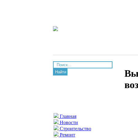
Вы
Найти
во
Главная
Новости
Строительство
Ремонт