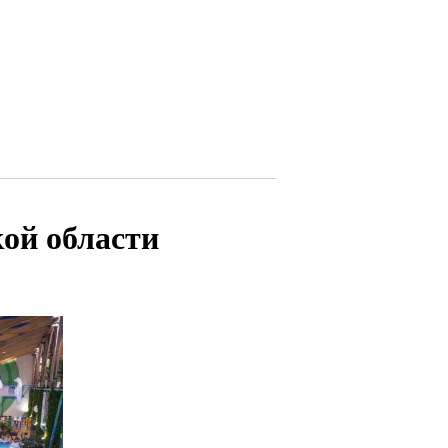
кой области