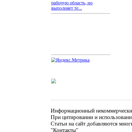
рабочую область, но
выполняет те...
Информационный некоммерческий 
При цитировании и использовании
Статьи на сайт добавляются мног
"Контакты"