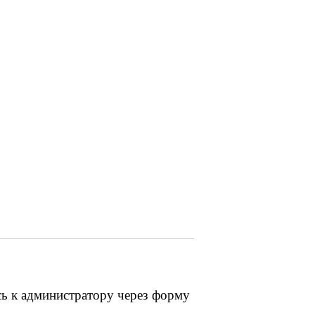
сь к администратору через форму