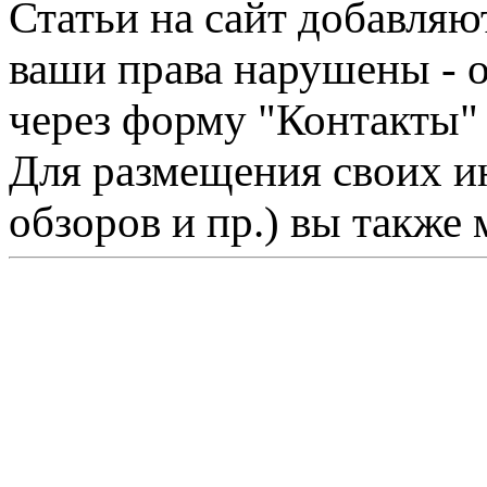
Статьи на сайт добавляю
ваши права нарушены - 
через форму "Контакты"
Для размещения своих ин
обзоров и пр.) вы также