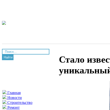
Стало извес
Найти
уникальны
Главная
Новости
Строительство
Ремонт