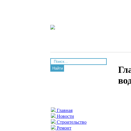
Гл
Найти
во
Главная
Новости
Строительство
Ремонт