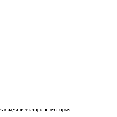
сь к администратору через форму