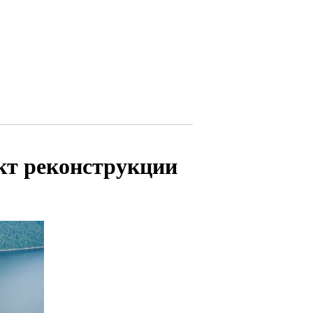
ект реконструкции