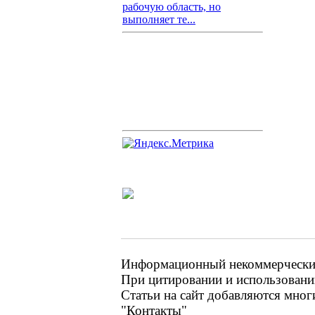
рабочую область, но
выполняет те...
Информационный некоммерческий 
При цитировании и использовании
Статьи на сайт добавляются мног
"Контакты"