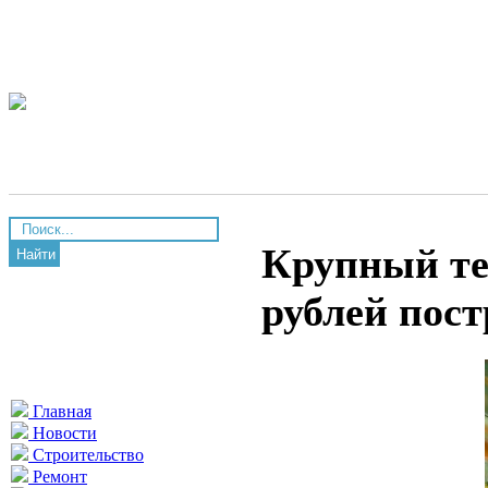
Крупный те
Найти
рублей пос
Главная
Новости
Строительство
Ремонт