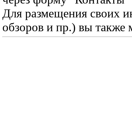
Для размещения своих ин
обзоров и пр.) вы также