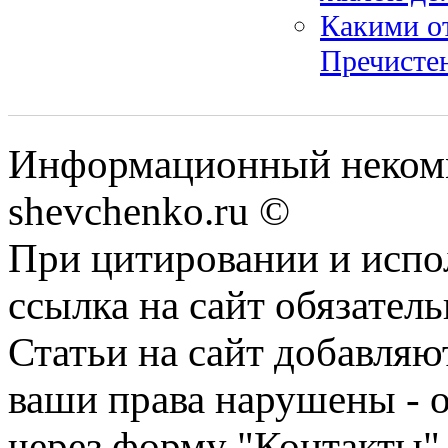
Какими о
Пречистен
Информационный некомм
shevchenko.ru ©
При цитировании и испо
ссылка на сайт обязатель
Статьи на сайт добавляю
ваши права нарушены - 
через форму "Контакты"