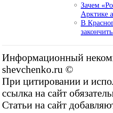
Зачем «Ро
Арктике а
В Красно
закончить
Информационный некомм
shevchenko.ru ©
При цитировании и испо
ссылка на сайт обязатель
Статьи на сайт добавляю