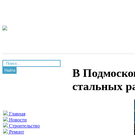
В Подмосков
Найти
стальных р
Главная
Новости
Строительство
Ремонт