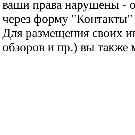
ваши права нарушены - 
через форму "Контакты"
Для размещения своих ин
обзоров и пр.) вы также