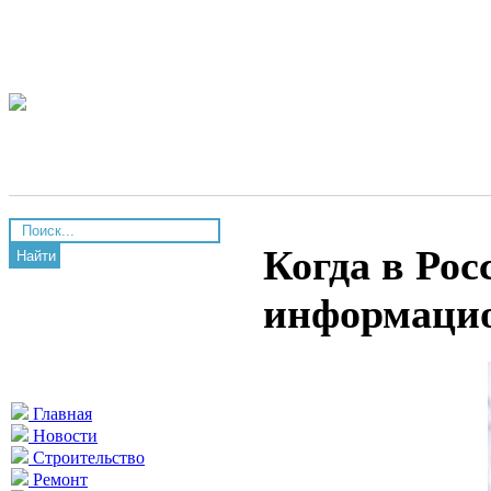
Когда в Рос
Найти
информацио
Главная
Новости
Строительство
Ремонт