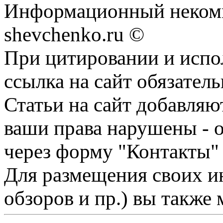
Информационный некомм
shevchenko.ru ©
При цитировании и испо
ссылка на сайт обязатель
Статьи на сайт добавляю
ваши права нарушены - 
через форму "Контакты"
Для размещения своих ин
обзоров и пр.) вы также