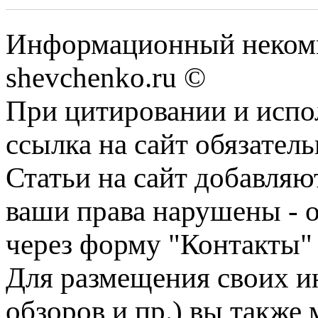
Информационный некомм
shevchenko.ru ©
При цитировании и испо
ссылка на сайт обязатель
Статьи на сайт добавляю
ваши права нарушены - 
через форму "Контакты"
Для размещения своих ин
обзоров и пр.) вы также