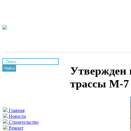
Утвержден 
Найти
трассы М-7
Главная
Новости
Строительство
Ремонт