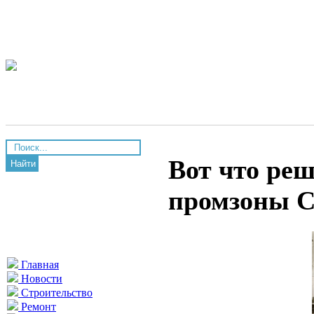
Вот что реш
Найти
промзоны С
Главная
Новости
Строительство
Ремонт