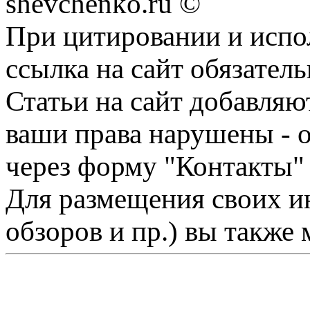
shevchenko.ru ©
При цитировании и испо
ссылка на сайт обязатель
Статьи на сайт добавляю
ваши права нарушены - 
через форму "Контакты"
Для размещения своих ин
обзоров и пр.) вы также