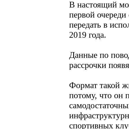
В настоящий мо
первой очереди
передать в исп
2019 года.
Данные по пово
рассрочки появя
Формат такой ж
потому, что он
самодостаточн
инфраструктурн
спортивных клу