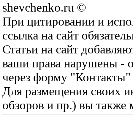
shevchenko.ru ©
При цитировании и испо
ссылка на сайт обязатель
Статьи на сайт добавляю
ваши права нарушены - 
через форму "Контакты"
Для размещения своих ин
обзоров и пр.) вы также