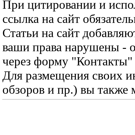
При цитировании и испо
ссылка на сайт обязатель
Статьи на сайт добавляю
ваши права нарушены - 
через форму "Контакты"
Для размещения своих ин
обзоров и пр.) вы также