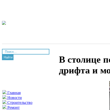
В столице п
Найти
дрифта и м
Главная
Новости
Строительство
Ремонт