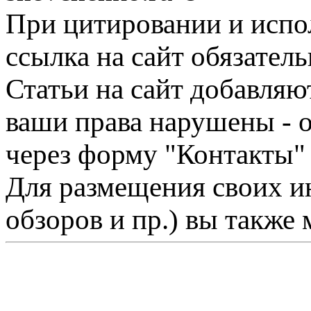
При цитировании и испо
ссылка на сайт обязатель
Статьи на сайт добавляю
ваши права нарушены - 
через форму "Контакты"
Для размещения своих ин
обзоров и пр.) вы также