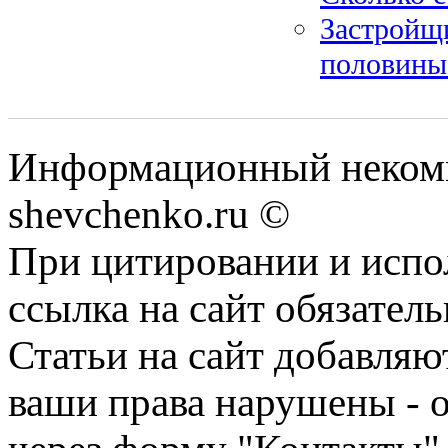
Застройщи
половины
Информационный некомм
shevchenko.ru ©
При цитировании и испо
ссылка на сайт обязатель
Статьи на сайт добавляю
ваши права нарушены - 