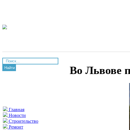
Во Львове 
Найти
Главная
Новости
Строительство
Ремонт