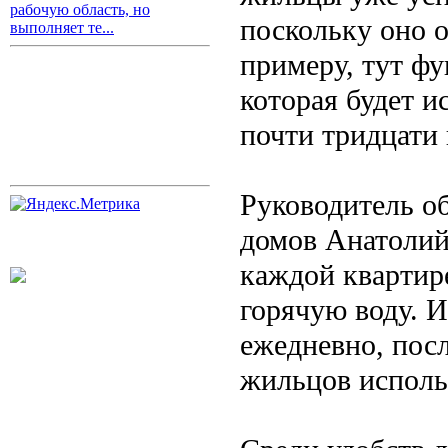
рабочую область, но
поскольку оно 
выполняет те...
примеру, тут фу
которая будет и
почти тридцати
Руководитель о
домов Анатолий 
каждой квартир
горячую воду. 
ежедневно, посл
жильцов использ