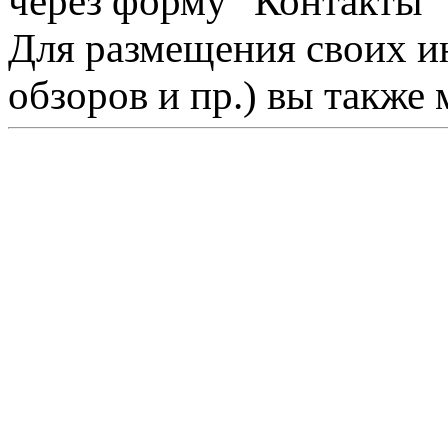
через форму "Контакты"
Для размещения своих ин
обзоров и пр.) вы также