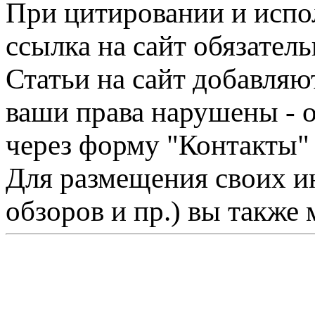
При цитировании и испо
ссылка на сайт обязатель
Статьи на сайт добавляю
ваши права нарушены - 
через форму "Контакты"
Для размещения своих ин
обзоров и пр.) вы также