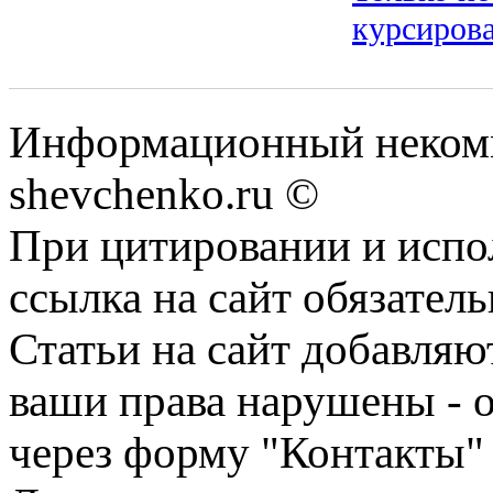
курсирова
Информационный некомм
shevchenko.ru ©
При цитировании и испо
ссылка на сайт обязатель
Статьи на сайт добавляю
ваши права нарушены - 
через форму "Контакты"