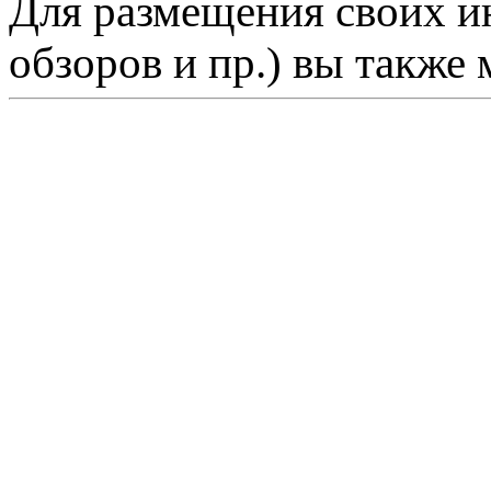
Для размещения своих ин
обзоров и пр.) вы также