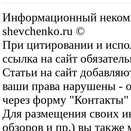
Информационный некомм
shevchenko.ru ©
При цитировании и испо
ссылка на сайт обязатель
Статьи на сайт добавляю
ваши права нарушены - 
через форму "Контакты"
Для размещения своих ин
обзоров и пр.) вы также