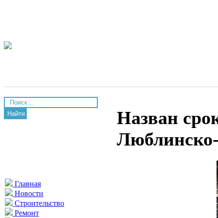
Назван срок
Найти
Люблинско-
Главная
Новости
Строительство
Ремонт