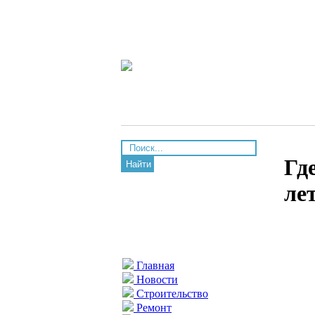
Гд
Найти
ле
Главная
Новости
Строительство
Ремонт