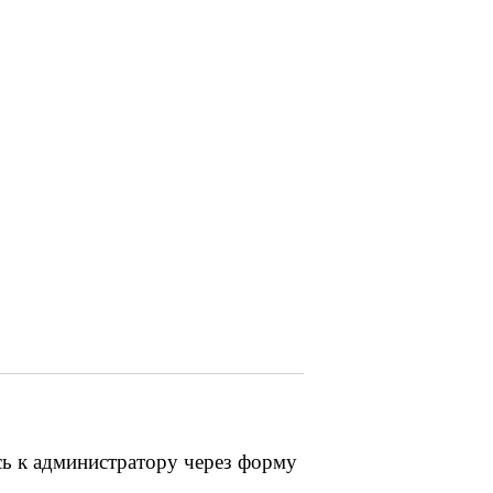
сь к администратору через форму