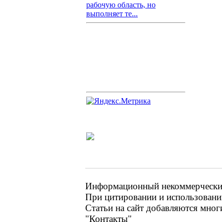
рабочую область, но
выполняет те...
Информационный некоммерческий 
При цитировании и использовании
Статьи на сайт добавляются мног
"Контакты"