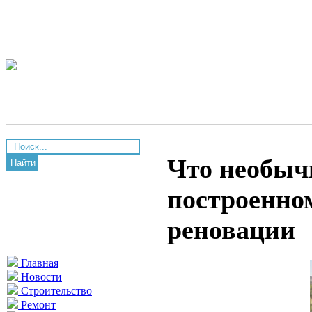
Что необычн
Найти
построенно
реновации
Главная
Новости
Строительство
Ремонт