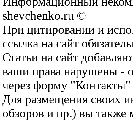
Информационный некомм
shevchenko.ru ©
При цитировании и испо
ссылка на сайт обязатель
Статьи на сайт добавляю
ваши права нарушены - 
через форму "Контакты"
Для размещения своих ин
обзоров и пр.) вы также