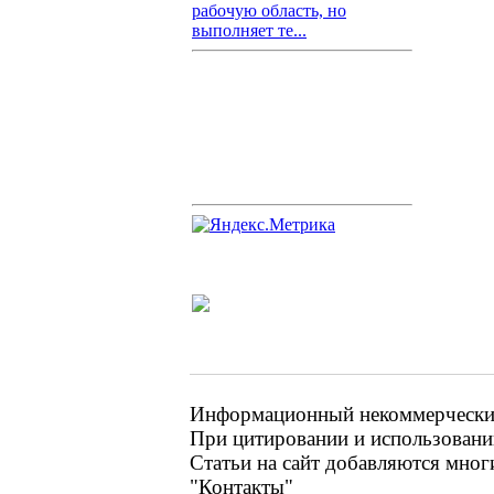
рабочую область, но
выполняет те...
Информационный некоммерческий 
При цитировании и использовании
Статьи на сайт добавляются мног
"Контакты"