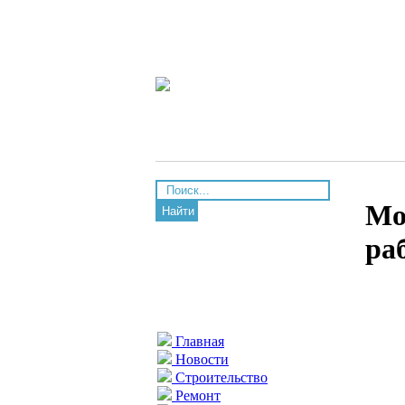
Мо
Найти
ра
Главная
Новости
Строительство
Ремонт