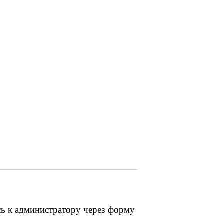
сь к администратору через форму