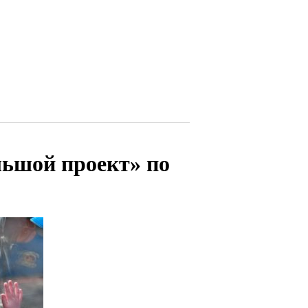
льшой проект» по